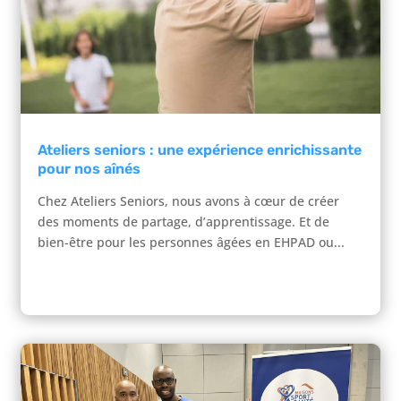
Ateliers seniors : une expérience enrichissante
pour nos aînés
Chez Ateliers Seniors, nous avons à cœur de créer
des moments de partage, d’apprentissage. Et de
bien-être pour les personnes âgées en EHPAD ou...