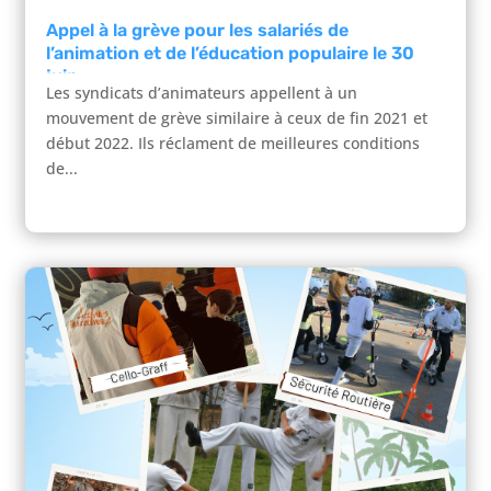
Appel à la grève pour les salariés de
l’animation et de l’éducation populaire le 30
juin
Les syndicats d’animateurs appellent à un
mouvement de grève similaire à ceux de fin 2021 et
début 2022. Ils réclament de meilleures conditions
de...