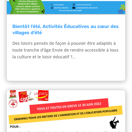
Bientôt l’été, Activités Éducatives au cœur des
villages d’été
Des loisirs pensés de façon à pouvoir être adaptés à
toute tranche d'âge Envie de rendre accessible à tous
la culture et le loisir éducatif ?...