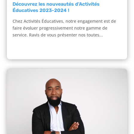
Découvrez les nouveautés d’Activités
Éducatives 2023-2024 !
Chez Activités Éducatives, notre engagement est de
faire évoluer progressivement notre gamme de
service. Ravis de vous présenter nos toutes...