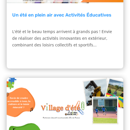
Un été en plein air avec Activités Éducatives
L'été et le beau temps arrivent à grands pas ! Envie
de réaliser des activités innovantes en extérieur,
combinant des loisirs collectifs et sportifs...