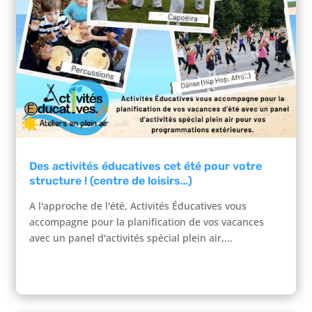
Des activités éducatives cet été pour votre
structure ! (centre de loisirs…)
A l'approche de l'été, Activités Éducatives vous
accompagne pour la planification de vos vacances
avec un panel d'activités spécial plein air,...