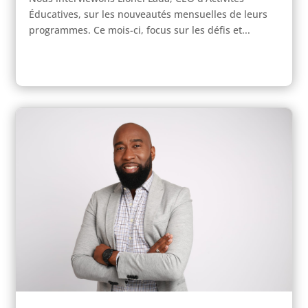
Éducatives, sur les nouveautés mensuelles de leurs
programmes. Ce mois-ci, focus sur les défis et...