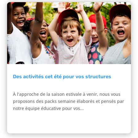
Des activités cet été pour vos structures
À l’approche de la saison estivale à venir, nous vous
proposons des packs semaine élaborés et pensés par
notre équipe éducative pour vos...