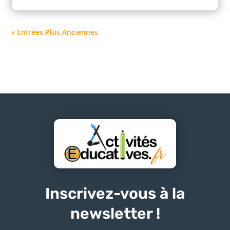
« Entrées Plus Anciennes
Inscrivez-vous à la
newsletter !