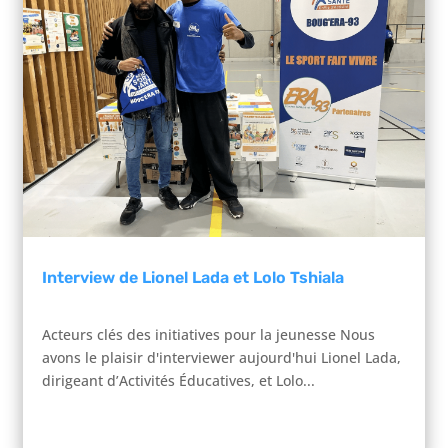
Interview de Lionel Lada et Lolo Tshiala
Acteurs clés des initiatives pour la jeunesse Nous
avons le plaisir d'interviewer aujourd'hui Lionel Lada,
dirigeant d’Activités Éducatives, et Lolo...