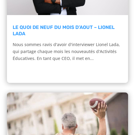
LE QUOI DE NEUF DU MOIS D’AOUT – LIONEL
LADA
Nous sommes ravis d'avoir d'interviewer Lionel Lada,
qui partage chaque mois les nouveautés d'Activités
Éducatives. En tant que CEO, il met en...