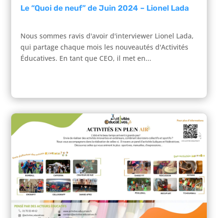
Le “Quoi de neuf” de Juin 2024 – Lionel Lada
Nous sommes ravis d'avoir d'interviewer Lionel Lada,
qui partage chaque mois les nouveautés d'Activités
Éducatives. En tant que CEO, il met en...