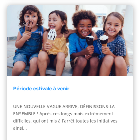
Période estivale à venir
UNE NOUVELLE VAGUE ARRIVE, DÉFINISSONS-LA
ENSEMBLE ! Après ces longs mois extrêmement
difficiles, qui ont mis à l’arrêt toutes les initiatives
ainsi...