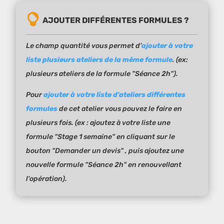
AJOUTER DIFFÉRENTES FORMULES ?
Le champ quantité vous permet d'
ajouter à votre
liste plusieurs ateliers de la même formule
. (ex:
plusieurs ateliers de la formule "Séance 2h").
Pour
ajouter à votre liste d'ateliers différentes
formules
de cet atelier vous pouvez le faire en
plusieurs fois. (ex : ajoutez à votre liste une
formule "Stage 1 semaine" en cliquant sur le
bouton "Demander un devis" , puis ajoutez une
nouvelle formule "Séance 2h" en renouvellant
l'opération).