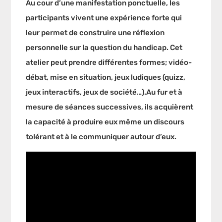
Au cour d’une manifestation ponctuelle, les
participants vivent une expérience forte qui
leur permet de construire une réflexion
personnelle sur la question du handicap. Cet
atelier peut prendre différentes formes; vidéo-
débat, mise en situation, jeux ludiques (quizz,
jeux interactifs, jeux de société…).Au fur et à
mesure de séances successives, ils acquièrent
la capacité à produire eux même un discours
tolérant et à le communiquer autour d’eux.