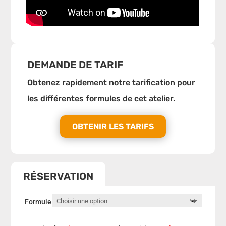
DEMANDE DE TARIF
Obtenez rapidement notre tarification pour
les différentes formules de cet atelier.
OBTENIR LES TARIFS
RÉSERVATION
Formule