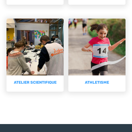
ATELIER SCIENTIFIQUE
ATHLETISME