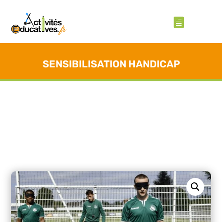
SENSIBILISATION HANDICAP