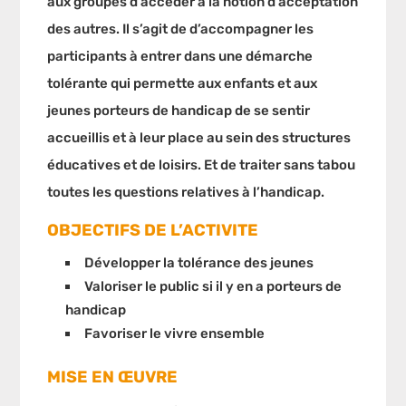
aux groupes d’accéder à la notion d’acceptation
des autres. Il s’agit de d’accompagner les
participants à entrer dans une démarche
tolérante qui permette aux enfants et aux
jeunes porteurs de handicap de se sentir
accueillis et à leur place au sein des structures
éducatives et de loisirs. Et de traiter sans tabou
toutes les questions relatives à l’handicap.
OBJECTIFS DE L’ACTIVITE
Développer la tolérance des jeunes
Valoriser le public si il y en a porteurs de
handicap
Favoriser le vivre ensemble
MISE EN ŒUVRE