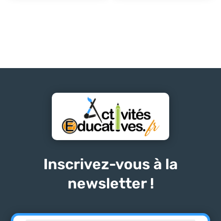
Inscrivez-vous à la
newsletter !