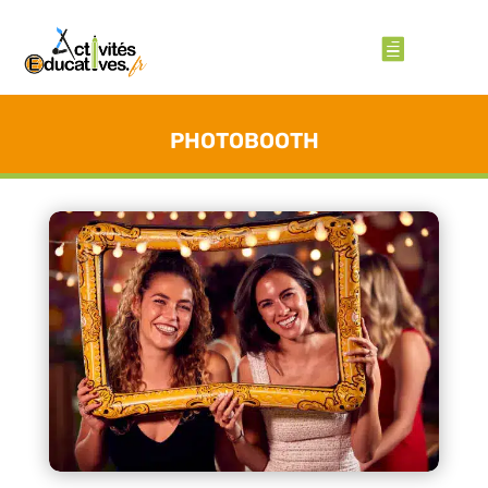
PHOTOBOOTH