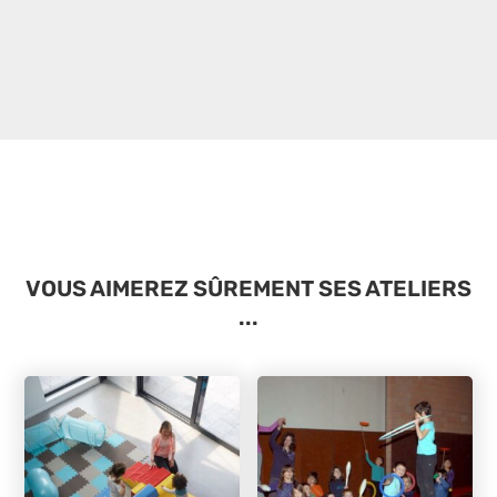
VOUS AIMEREZ SÛREMENT SES ATELIERS
...