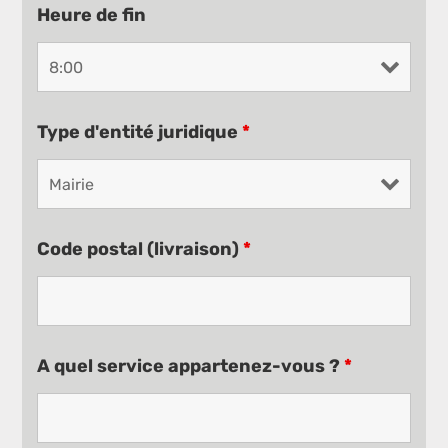
Heure de fin
Type d'entité juridique
*
Code postal (livraison)
*
A quel service appartenez-vous ?
*