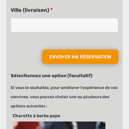
Ville (livraison)
*
Sélectionnez une option (facultatif)
Si vous le souhaitez, pour améliorer l'expérience de vos
convives, vous pouvez choisir une ou plusieurs des
options suivantes :
Charette à barbe papa