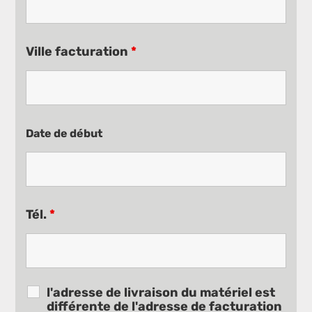
Ville facturation
*
Date de début
Tél.
*
l'adresse de livraison du matériel est
différente de l'adresse de facturation