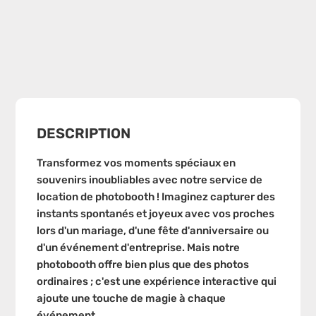
DESCRIPTION
Transformez vos moments spéciaux en
souvenirs inoubliables avec notre service de
location de photobooth ! Imaginez capturer des
instants spontanés et joyeux avec vos proches
lors d'un mariage, d'une fête d'anniversaire ou
d'un événement d'entreprise. Mais notre
photobooth offre bien plus que des photos
ordinaires ; c'est une expérience interactive qui
ajoute une touche de magie à chaque
événement.