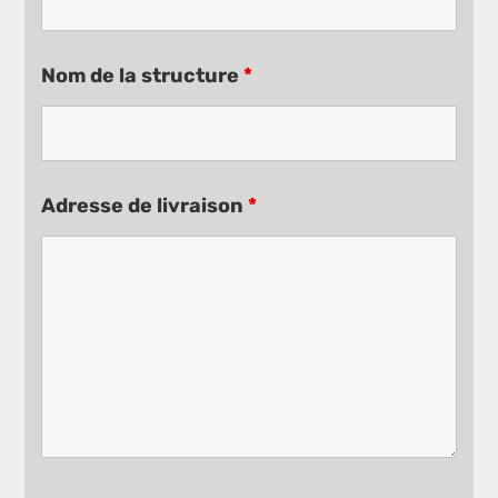
Nom de la structure
*
Adresse de livraison
*