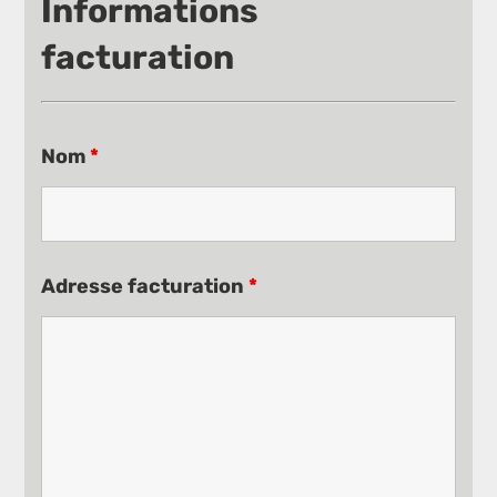
Informations
facturation
Nom
*
Adresse facturation
*