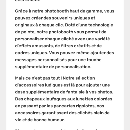
Grâce à notre photobooth haut de gamme, vous
pouvez créer des souvenirs uniques et
originaux à chaque clic. Doté d'une technologie
de pointe, notre photobooth vous permet de
personnaliser chaque cliché avec une variété
d'effets amusants, de filtres créatifs et de
cadres uniques. Vous pouvez même ajouter des
messages personnalisés pour une touche
supplémentaire de personnalisation.
Mais ce n'est pas tout ! Notre sélection
d'accessoires ludiques est là pour ajouter une
dose supplémentaire de fantaisie à vos photos.
Des chapeaux loufoques aux lunettes colorées
en passant par les pancartes rigolotes, nos
accessoires garantissent des clichés plein de
vie et de bonne humeur.