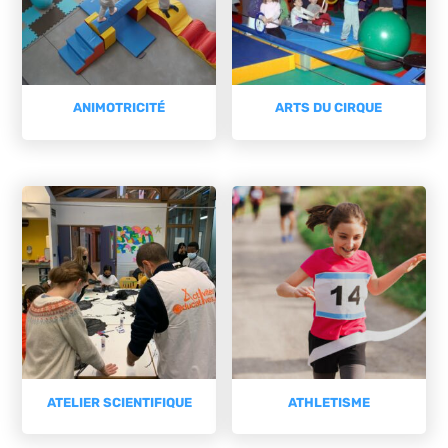
ANIMOTRICITÉ
ARTS DU CIRQUE
ATELIER SCIENTIFIQUE
ATHLETISME