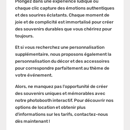
Plongez dans une expérience ludique où
chaque clic capture des émotions authentiques
et des sourires éclatants. Chaque moment de
joie et de complicité est immortalisé pour créer
des souvenirs durables que vous chérirez pour
toujours.
Et si vous recherchez une personnalisation
supplémentaire, nous proposons également la
personnalisation du décor et des accessoires
pour correspondre parfaitement au thème de
votre événement.
Alors, ne manquez pas l'opportunité de créer
des souvenirs uniques et mémorables avec
notre photobooth interactif. Pour découvrir nos
options de location et obtenir plus
d'informations sur les tarifs, contactez-nous
dès maintenant !