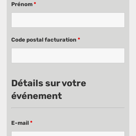
Prénom
*
Code postal facturation
*
Détails sur votre
événement
E-mail
*