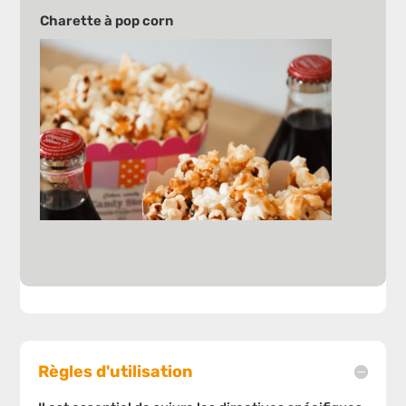
Charette à pop corn
Règles d'utilisation