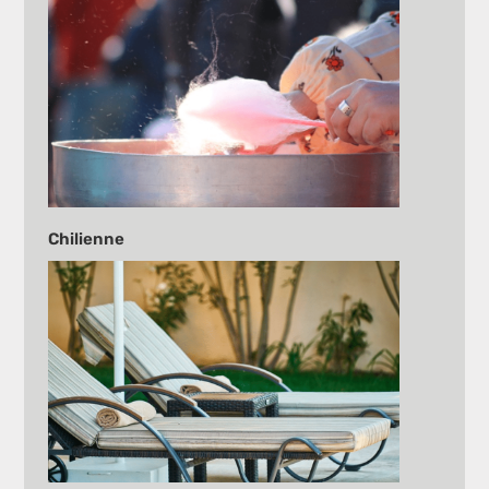
Chilienne