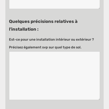
Quelques précisions relatives à
l'installation :
Est-ce pour une installation intérieur ou extérieur ?
Précisez également svp sur quel type de sol.