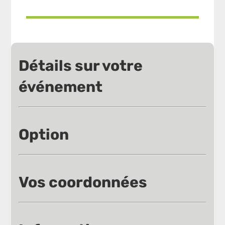
Détails sur votre
événement
Option
Vos coordonnées