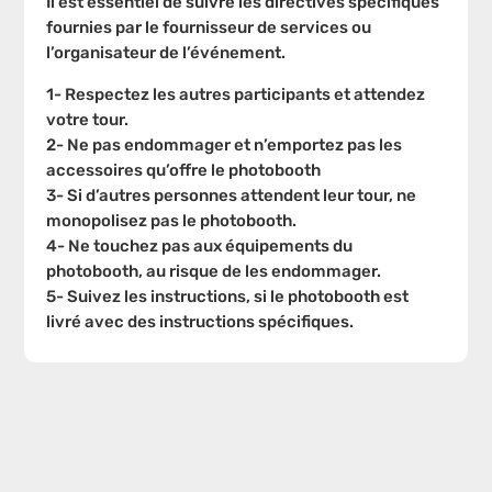
Il est essentiel de suivre les directives spécifiques
fournies par le fournisseur de services ou
l’organisateur de l’événement.
1- Respectez les autres participants et attendez
votre tour.
2- Ne pas endommager et n’emportez pas les
accessoires qu’offre le photobooth
3- Si d’autres personnes attendent leur tour, ne
monopolisez pas le photobooth.
4- Ne touchez pas aux équipements du
photobooth, au risque de les endommager.
5- Suivez les instructions, si le photobooth est
livré avec des instructions spécifiques.