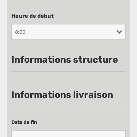
Heure de début
Informations structure
Informations livraison
Date de fin