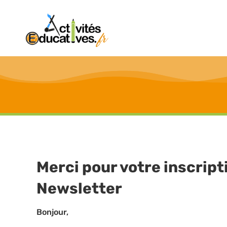
Merci pour votre inscript
Newsletter
Bonjour,