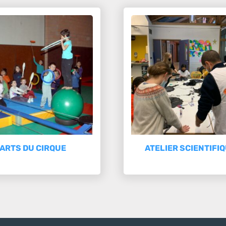
ARTS DU CIRQUE
ATELIER SCIENTIFI