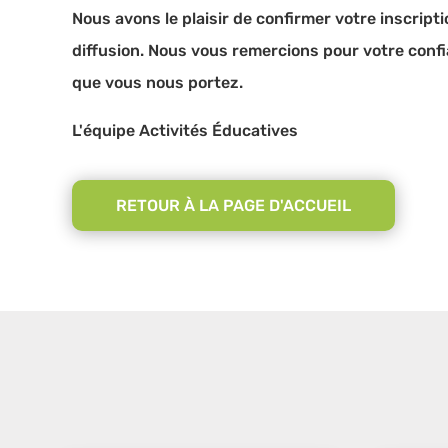
Nous avons le plaisir de confirmer votre inscripti
diffusion. Nous vous remercions pour votre confia
que vous nous portez.
L'équipe Activités Éducatives
RETOUR À LA PAGE D'ACCUEIL