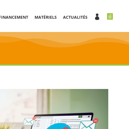

FINANCEMENT
MATÉRIELS
ACTUALITÉS