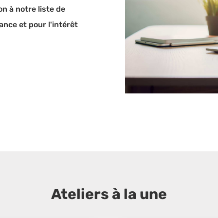
on à notre liste de
nce et pour l'intérêt
Ateliers à la une