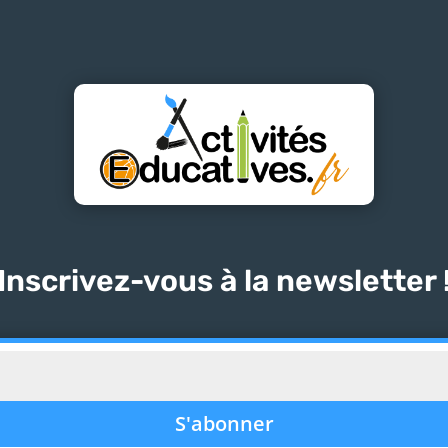
Inscrivez-vous à la newsletter 
S'abonner