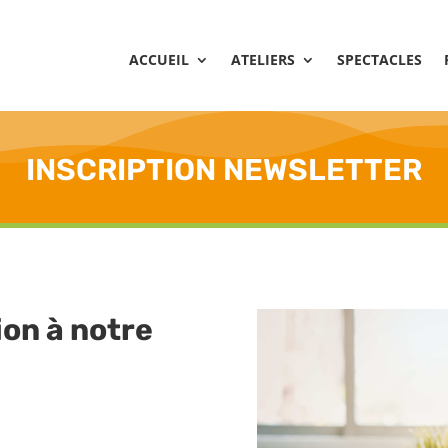
ACCUEIL
ATELIERS
SPECTACLES
INSCRIPTION NEWSLETTER
ion à notre