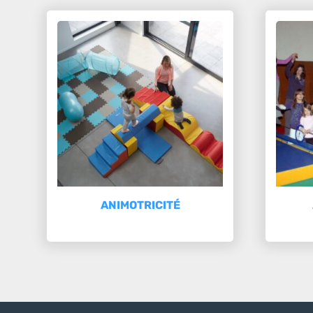
ANIMOTRICITÉ