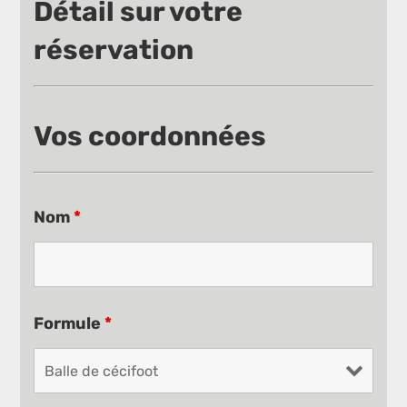
Détail sur votre
réservation
Vos coordonnées
Nom
*
Formule
*