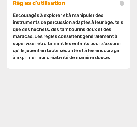
Règles d'utilisation
Encouragés à explorer et à manipuler des
instruments de percussion adaptés à leur âge, tels
que des hochets, des tambourins doux et des
maracas. Les règles consistent généralement à
superviser étroitement les enfants pour s’assurer
qu’ils jouent en toute sécurité et à les encourager
à exprimer leur créativité de manière douce.