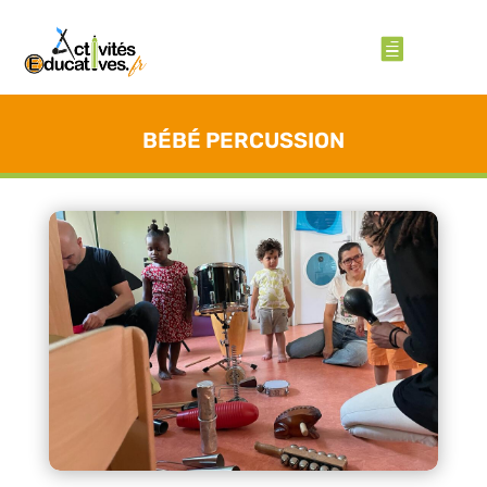
BÉBÉ PERCUSSION