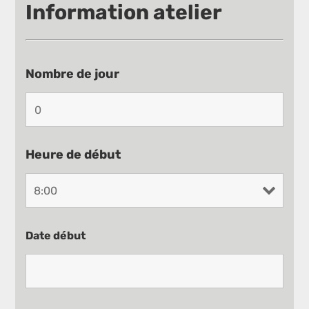
Information atelier
Nombre de jour
Heure de début
Date début