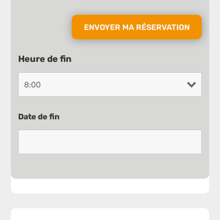
Heure de fin
Date de fin