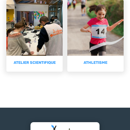
ATELIER SCIENTIFIQUE
ATHLETISME