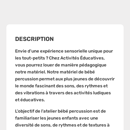
DESCRIPTION
Envie d’une expérience sensorielle unique pour
les tout-petits ? Chez Activités Éducatives,
vous pourrez louer de manière pédagogique
notre matériel. Notre matériel de bébé
percussion permet aux plus jeunes de découvrir
le monde fascinant des sons, des rythmes et
des vibrations à travers des activités ludiques
et éducatives.
L'objectif de l'atelier bébé percussion est de
familiariser les jeunes enfants avec une
diversité de sons, de rythmes et de textures à