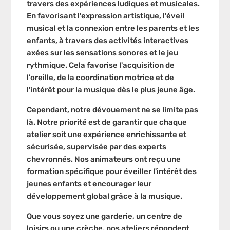
travers des expériences ludiques et musicales.
En favorisant l'expression artistique, l'éveil
musical et la connexion entre les parents et les
enfants, à travers des activités interactives
axées sur les sensations sonores et le jeu
rythmique. Cela favorise l'acquisition de
l'oreille, de la coordination motrice et de
l'intérêt pour la musique dès le plus jeune âge.
Cependant, notre dévouement ne se limite pas
là. Notre priorité est de garantir que chaque
atelier soit une expérience enrichissante et
sécurisée, supervisée par des experts
chevronnés. Nos animateurs ont reçu une
formation spécifique pour éveiller l'intérêt des
jeunes enfants et encourager leur
développement global grâce à la musique.
Que vous soyez une garderie, un centre de
loisirs ou une crèche, nos ateliers répondent