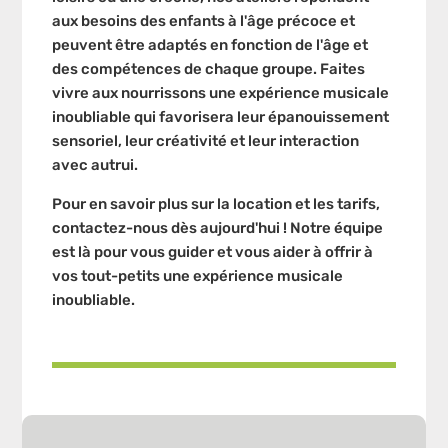
aux besoins des enfants à l'âge précoce et
peuvent être adaptés en fonction de l'âge et
des compétences de chaque groupe. Faites
vivre aux nourrissons une expérience musicale
inoubliable qui favorisera leur épanouissement
sensoriel, leur créativité et leur interaction
avec autrui.
Pour en savoir plus sur la location et les tarifs,
contactez-nous dès aujourd'hui ! Notre équipe
est là pour vous guider et vous aider à offrir à
vos tout-petits une expérience musicale
inoubliable.