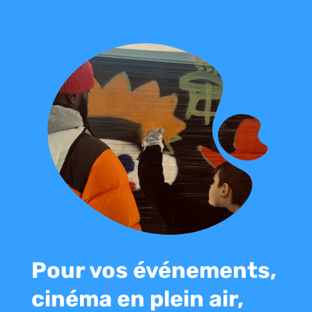
Pour vos événements,
cinéma en plein air,