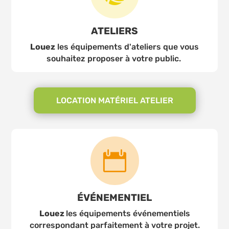
ATELIERS
Louez
les équipements d'ateliers que
vous
souhaitez proposer à votre public.
LOCATION MATÉRIEL ATELIER

ÉVÉNEMENTIEL
Louez
les équipements événementiels
correspondant parfaitement à votre projet.