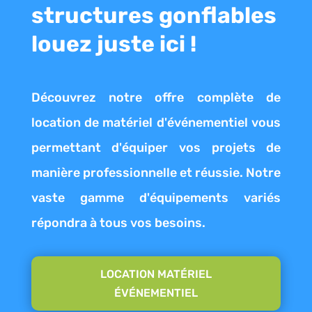
structures gonflables
louez juste ici !
Découvrez notre offre complète de
location de matériel d'événementiel vous
permettant d'équiper vos projets de
manière professionnelle et réussie. Notre
vaste gamme d'équipements variés
répondra à tous vos besoins.
LOCATION MATÉRIEL
ÉVÉNEMENTIEL