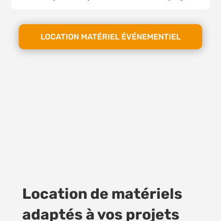
LOCATION MATÉRIEL ÉVÉNEMENTIEL
Location de matériels
adaptés à vos projets