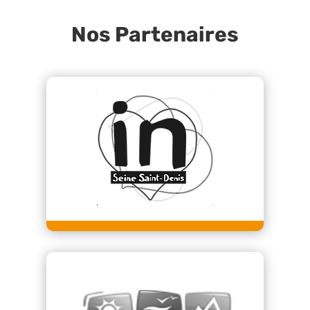
Nos Partenaires