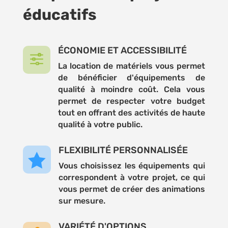
éducatifs
ÉCONOMIE ET ACCESSIBILITÉ
f
La location de matériels vous permet
de bénéficier d'équipements de
qualité à moindre coût. Cela vous
permet de respecter votre budget
tout en offrant des activités de haute
qualité à votre public.
FLEXIBILITÉ PERSONNALISÉE

Vous choisissez les équipements qui
correspondent à votre projet, ce qui
vous permet de créer des animations
sur mesure.
VARIÉTÉ D'OPTIONS