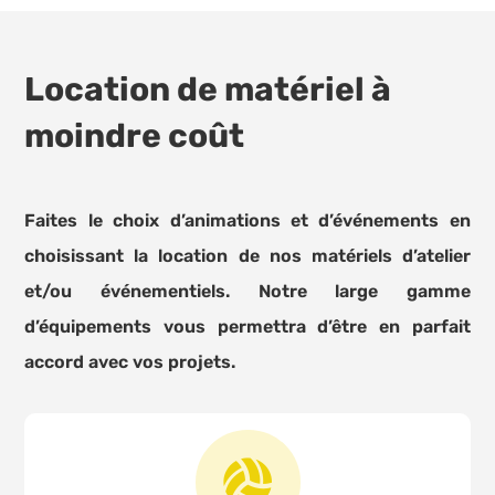
Location de matériel à
moindre coût
Faites le choix d’animations et d’événements en
choisissant la location de nos matériels d’atelier
et/ou événementiels. Notre large gamme
d’équipements vous permettra d’être en parfait
accord avec vos projets.
