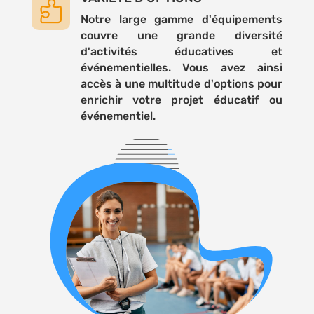

Notre large gamme d'équipements
couvre une grande diversité
d'activités éducatives et
événementielles. Vous avez ainsi
accès à une multitude d'options pour
enrichir votre projet éducatif ou
événementiel.