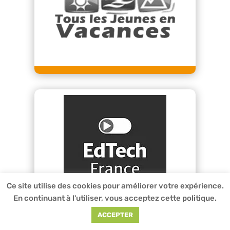
Ce site utilise des cookies pour améliorer votre expérience.
En continuant à l'utiliser, vous acceptez cette politique.
ACCEPTER